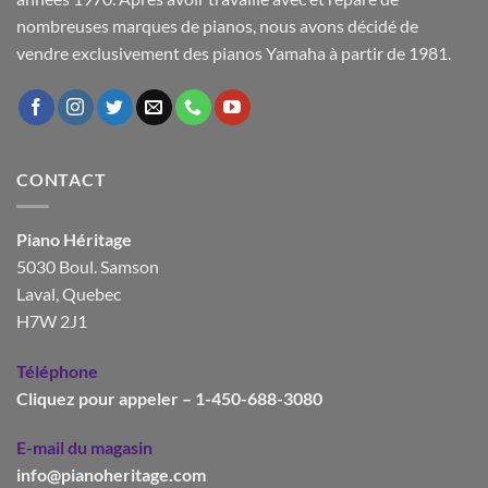
nombreuses marques de pianos, nous avons décidé de
vendre exclusivement des pianos Yamaha à partir de 1981.
CONTACT
Piano Héritage
5030 Boul. Samson
Laval, Quebec
H7W 2J1
Téléphone
Cliquez pour appeler – 1-450-688-3080
E-mail du magasin
info@pianoheritage.com