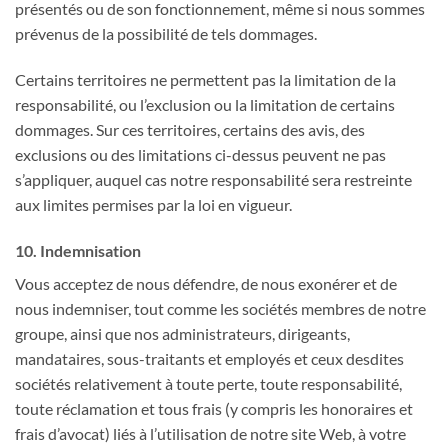
présentés ou de son fonctionnement, même si nous sommes
prévenus de la possibilité de tels dommages.
Certains territoires ne permettent pas la limitation de la
responsabilité, ou l’exclusion ou la limitation de certains
dommages. Sur ces territoires, certains des avis, des
exclusions ou des limitations ci-dessus peuvent ne pas
s’appliquer, auquel cas notre responsabilité sera restreinte
aux limites permises par la loi en vigueur.
10. Indemnisation
Vous acceptez de nous défendre, de nous exonérer et de
nous indemniser, tout comme les sociétés membres de notre
groupe, ainsi que nos administrateurs, dirigeants,
mandataires, sous-traitants et employés et ceux desdites
sociétés relativement à toute perte, toute responsabilité,
toute réclamation et tous frais (y compris les honoraires et
frais d’avocat) liés à l’utilisation de notre site Web, à votre