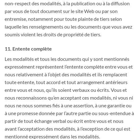
non-respect des modalités, à la publication ou à la diffusion
par vous de tout document sur le site Web ou par son
entremise, notamment pour toute plainte de tiers selon
laquelle les renseignements ou les documents que vous avez
soumis violent les droits de propriété de tiers.
11. Entente complète
Les modalités et tous les documents qui y sont mentionnés
expressément représentent l’entente complète entre vous et
nous relativement à l’objet des modalités et ils remplacent
toute entente, tout accord et tout arrangement antérieurs
entre vous et nous, qu’ils soient verbaux ou écrits. Vous et
nous reconnaissons qu’en acceptant ces modalités, ni vous ni
nous ne nous sommes fiés à une assertion, à une garantie ou
à une promesse donnée par l’autre partie ou sous-entendue à
partir de tout échange verbal ou écrit entre vous et nous
avant l’acceptation des modalités, à l’exception de ce qui est
mentionné expressément dans les modalités.