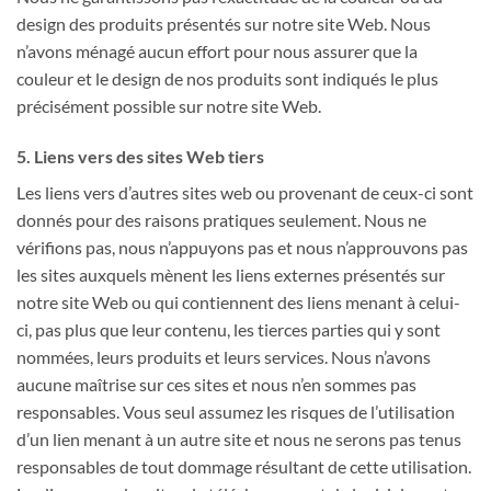
design des produits présentés sur notre site Web. Nous
n’avons ménagé aucun effort pour nous assurer que la
couleur et le design de nos produits sont indiqués le plus
précisément possible sur notre site Web.
5. Liens vers des sites Web tiers
Les liens vers d’autres sites web ou provenant de ceux-ci sont
donnés pour des raisons pratiques seulement. Nous ne
vérifions pas, nous n’appuyons pas et nous n’approuvons pas
les sites auxquels mènent les liens externes présentés sur
notre site Web ou qui contiennent des liens menant à celui-
ci, pas plus que leur contenu, les tierces parties qui y sont
nommées, leurs produits et leurs services. Nous n’avons
aucune maîtrise sur ces sites et nous n’en sommes pas
responsables. Vous seul assumez les risques de l’utilisation
d’un lien menant à un autre site et nous ne serons pas tenus
responsables de tout dommage résultant de cette utilisation.