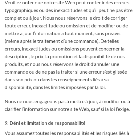
Veuillez noter que notre site Web peut contenir des erreurs
typographiques ou des inexactitudes et qu’il peut ne pas être
complet ou à jour. Nous nous réservons le droit de corriger
toute erreur, inexactitude ou omission et de modifier ou de
mettre à jour l’information à tout moment, sans préavis
(même après le traitement d’une commande). De telles
erreurs, inexactitudes ou omissions peuvent concerner la
description, le prix, la promotion et la disponibilité de nos
produits, et nous nous réservons le droit d’annuler une
commande ou de ne pas la traiter si une erreur s’est glissée
dans son prix ou dans les renseignements liés à sa
disponibilité, dans les limites imposées par la loi.
Nous ne nous engageons pas à mettre à jour, à modifier ou à
clarifier l’information sur notre site Web, sauf si la loi l’exige.
9. Déni et limitation de responsabilité
Vous assumez toutes les responsabilités et les risques liés à