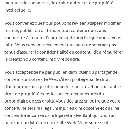
marques de commerce, de droit d’auteur et de propriété
intellectuelle.
Vous convenez que nous pouvons réviser, adapter, modifier,
recréer, publier ou distribuer tout contenu que vous
soumettez à la suite d’une demande précise que nous avons
faite. Vous convenez également que nous ne sommes pas
tenus d’assurer la confidentialité du contenu, d’en rémunérer
la création du contenu ni d’y répondre.
Vous acceptez de ne pas publier, distribuer ou partager de
contenu sur notre site Web s’il est protégé par le droit
d’auteur, une marque de commerce, un brevet ou tout autre
droit de propriété, sans le consentement exprès du
propriétaire de ces droits. Vous déclarez en outre que votre
contenu ne sera ni illégal, ni injurieux, ni obscène et qu’il ne
contiendra aucun virus ni logiciel malveillant qui pourrait
nuire aux activités de notre site Web. Vous serez seul