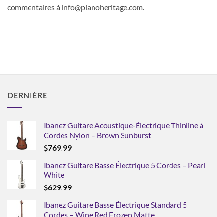
commentaires à info@pianoheritage.com.
DERNIÈRE
Ibanez Guitare Acoustique-Électrique Thinline à
Cordes Nylon – Brown Sunburst
$
769.99
Ibanez Guitare Basse Électrique 5 Cordes – Pearl
White
$
629.99
Ibanez Guitare Basse Électrique Standard 5
Cordes – Wine Red Frozen Matte