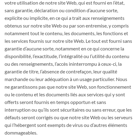
votre utilisation de notre site Web, qui est fourni en l’état,
sans garantie, déclaration ou condition d’aucune sorte,
explicite ou implicite, en ce qui a trait aux renseignements
obtenus sur notre site Web ou par son entremise, y compris
notamment tout le contenu, les documents, les fonctions et
les services fournis sur notre site Web. Le tout est fourni sans
garantie d’aucune sorte, notamment en ce qui concerne la
disponibilité, l’exactitude, l’intégralité ou l’utilité du contenu
ou des renseignements, l’accès ininterrompu à ceux-ci, la
garantie de titre, l’absence de contrefaçon, leur qualité
marchande ou leur adéquation à un usage particulier. Nous
ne garantissons pas que notre site Web, son fonctionnement
ou le contenu et les documents liés aux services qui y sont
offerts seront fournis en temps opportun et sans
interruption ou qu’ils sont sécuritaires ou sans erreur, que les
défauts seront corrigés ou que notre site Web ou les serveurs
qui l’hébergent sont exempts de virus ou d’autres éléments
dommageables.