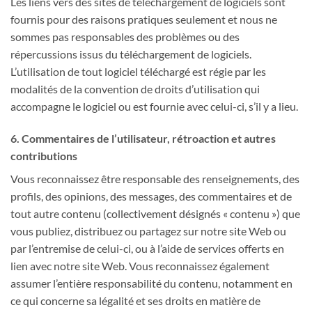
Les liens vers des sites de téléchargement de logiciels sont
fournis pour des raisons pratiques seulement et nous ne
sommes pas responsables des problèmes ou des
répercussions issus du téléchargement de logiciels.
L’utilisation de tout logiciel téléchargé est régie par les
modalités de la convention de droits d’utilisation qui
accompagne le logiciel ou est fournie avec celui-ci, s’il y a lieu.
6. Commentaires de l’utilisateur, rétroaction et autres
contributions
Vous reconnaissez être responsable des renseignements, des
profils, des opinions, des messages, des commentaires et de
tout autre contenu (collectivement désignés « contenu ») que
vous publiez, distribuez ou partagez sur notre site Web ou
par l’entremise de celui-ci, ou à l’aide de services offerts en
lien avec notre site Web. Vous reconnaissez également
assumer l’entière responsabilité du contenu, notamment en
ce qui concerne sa légalité et ses droits en matière de