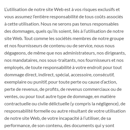
L’utilisation de notre site Web est à vos risques exclusifs et
vous assumez l’entière responsabilité de tous coûts associés
à cette utilisation. Nous ne serons pas tenus responsables
des dommages, quels qu’ils soient, liés à l’utilisation de notre
site Web. Tout comme les sociétés membres de notre groupe
et nos fournisseurs de contenu ou de service, nous nous
dégageons, de même que nos administrateurs, nos dirigeants,
nos mandataires, nos sous-traitants, nos fournisseurs et nos
employés, de toute responsabilité à votre endroit pour tout
dommage direct, indirect, spécial, accessoire, consécutif,
exemplaire ou punitif, pour toute perte ou cause d’action,
perte de revenus, de profits, de revenus commerciaux ou de
ventes, ou pour tout autre type de dommage, en matière
contractuelle ou civile délictuelle (y compris la négligence), de
responsabilité formelle ou autre résultant de votre utilisation
de notre site Web, de votre incapacité à l’utiliser, de sa
performance, de son contenu, des documents qui y sont