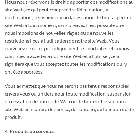
Nous nous réservons le droit d’apporter des modifications au
site Web, ce qui peut comprendre l’élimination, la
modification, la suspension ou la cessation de tout aspect du
site Web à tout moment, sans préavis. Il est possible que
nous imposions de nouvelles règles ou de nouvelles
restrictions liées à l’utilisation de notre site Web. Vous
convenez de relire périodiquement les modalités, et si vous
continuez à accéder à notre site Web et à l’utiliser, cela
signifiera que vous acceptez toutes les modifications qui y
ont été apportées.
Vous admettez que nous ne serons pas tenus responsables
envers vous ou un tiers pour toute modification, suspension
ou cessation de notre site Web ou de toute offre sur notre
site Web en matière de service, de contenu, de fonction ou de
produit.
4. Produits ou services