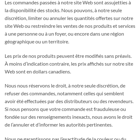
Les commandes passées à notre site Web sont assujetties à
la disponibilité des stocks. Nous pouvons, à notre seule
discrétion, limiter ou annuler les quantités offertes sur notre
site Web ou restreindre les ventes de nos produits et services
à une personne ou à un foyer, ou encore dans une région
géographique ou un territoire.
Les prix de nos produits peuvent être modifiés sans préavis.
À moins d’indication contraire, les prix affichés sur notre site
Web sont en dollars canadiens.
Nous nous réservons le droit, à notre seule discrétion, de
refuser des commandes, notamment celles qui semblent
avoir été effectuées par des distributeurs ou des revendeurs.
Si nous pensons que votre commande est frauduleuse ou
fondée sur des renseignements inexacts, nous avons le droit
de l’annuler et d’informer les autorités pertinentes.
Nous ne garantissons pas l’exactitude de la couleur ou du