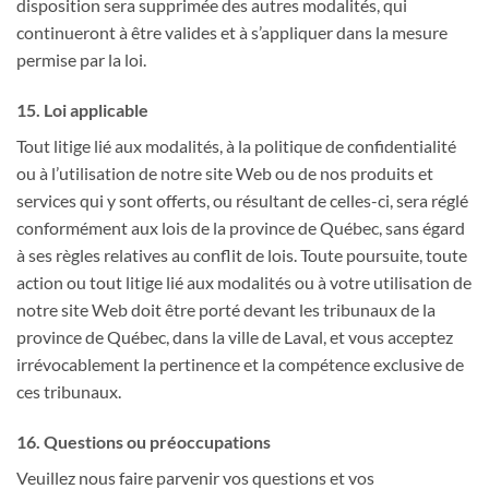
disposition sera supprimée des autres modalités, qui
continueront à être valides et à s’appliquer dans la mesure
permise par la loi.
15. Loi applicable
Tout litige lié aux modalités, à la politique de confidentialité
ou à l’utilisation de notre site Web ou de nos produits et
services qui y sont offerts, ou résultant de celles-ci, sera réglé
conformément aux lois de la province de Québec, sans égard
à ses règles relatives au conflit de lois. Toute poursuite, toute
action ou tout litige lié aux modalités ou à votre utilisation de
notre site Web doit être porté devant les tribunaux de la
province de Québec, dans la ville de Laval, et vous acceptez
irrévocablement la pertinence et la compétence exclusive de
ces tribunaux.
16. Questions ou préoccupations
Veuillez nous faire parvenir vos questions et vos