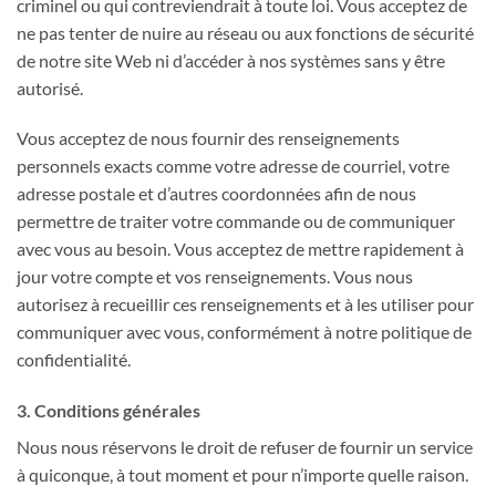
criminel ou qui contreviendrait à toute loi. Vous acceptez de
ne pas tenter de nuire au réseau ou aux fonctions de sécurité
de notre site Web ni d’accéder à nos systèmes sans y être
autorisé.
Vous acceptez de nous fournir des renseignements
personnels exacts comme votre adresse de courriel, votre
adresse postale et d’autres coordonnées afin de nous
permettre de traiter votre commande ou de communiquer
avec vous au besoin. Vous acceptez de mettre rapidement à
jour votre compte et vos renseignements. Vous nous
autorisez à recueillir ces renseignements et à les utiliser pour
communiquer avec vous, conformément à notre politique de
confidentialité.
3. Conditions générales
Nous nous réservons le droit de refuser de fournir un service
à quiconque, à tout moment et pour n’importe quelle raison.