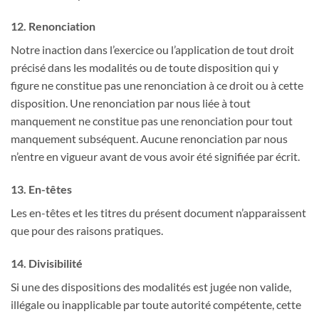
12. Renonciation
Notre inaction dans l’exercice ou l’application de tout droit
précisé dans les modalités ou de toute disposition qui y
figure ne constitue pas une renonciation à ce droit ou à cette
disposition. Une renonciation par nous liée à tout
manquement ne constitue pas une renonciation pour tout
manquement subséquent. Aucune renonciation par nous
n’entre en vigueur avant de vous avoir été signifiée par écrit.
13. En-têtes
Les en-têtes et les titres du présent document n’apparaissent
que pour des raisons pratiques.
14. Divisibilité
Si une des dispositions des modalités est jugée non valide,
illégale ou inapplicable par toute autorité compétente, cette