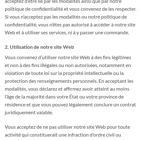
acceptez d’être lié par les modalités ainsi que par notre
politique de confidentialité et vous convenez de les respecter.
Si vous n’acceptez pas les modalités ou notre politique de
confidentialité, vous n’êtes pas autorisé à accéder à notre site
Web et à utiliser ses services, ni à y passer une commande.
2. Utilisation de notre site Web
Vous convenez d’utiliser notre site Web à des fins légitimes
et non à des fins illégales ou non autorisées, notamment en
violation de toute loi sur la propriété intellectuelle ou la
protection des renseignements personnels. En acceptant les
modalités, vous déclarez et affirmez avoir atteint au moins
l’âge de la majorité dans votre État ou votre province de
résidence et que vous pouvez légalement conclure un contrat
juridiquement valable.
Vous acceptez de ne pas utiliser notre site Web pour toute
activité qui constituerait une infraction d’ordre civil ou