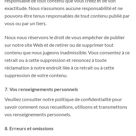
responsable de tout contenu que vous créez et de son
exactitude. Nous n’assumons aucune responsabilité et ne
pouvons être tenus responsables de tout contenu publié par
vous ou par un tiers.
Nous nous réservons le droit de vous empêcher de publier
sur notre site Web et de retirer ou de supprimer tout
contenu que nous jugeons inadmissible. Vous consentez à ce
retrait ou à cette suppression et renoncez à toute
réclamation à notre endroit liée à ce retrait ou à cette
suppression de votre contenu.
7. Vos renseignements personnels
Veuillez consulter notre politique de confidentialité pour
savoir comment nous recueillons, utilisons et transmettons
vos renseignements personnels.
8. Erreurs et omissions