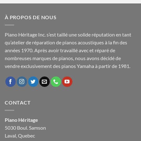
était :
est :
$1,799.99.
$1,599.99.
À PROPOS DE NOUS
Piano Héritage Inc. s’est taillé une solide réputation en tant
qu’atelier de réparation de pianos acoustiques à la fin des
années 1970. Après avoir travaillé avec et réparé de
nombreuses marques de pianos, nous avons décidé de
vendre exclusivement des pianos Yamaha à partir de 1981.
CONTACT
Piano Héritage
5030 Boul. Samson
Laval, Quebec