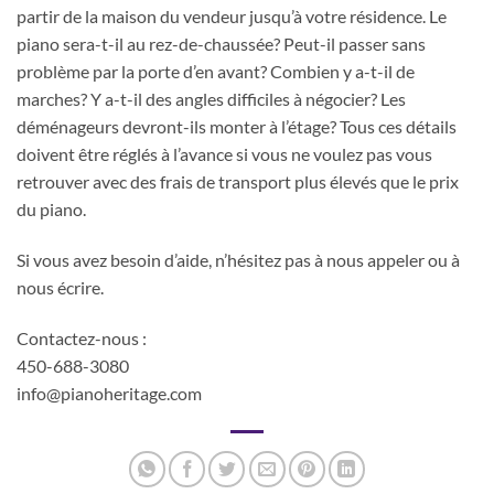
partir de la maison du vendeur jusqu’à votre résidence. Le
piano sera-t-il au rez-de-chaussée? Peut-il passer sans
problème par la porte d’en avant? Combien y a-t-il de
marches? Y a-t-il des angles difficiles à négocier? Les
déménageurs devront-ils monter à l’étage? Tous ces détails
doivent être réglés à l’avance si vous ne voulez pas vous
retrouver avec des frais de transport plus élevés que le prix
du piano.
Si vous avez besoin d’aide, n’hésitez pas à nous appeler ou à
nous écrire.
Contactez-nous :
450-688-3080
info@pianoheritage.com