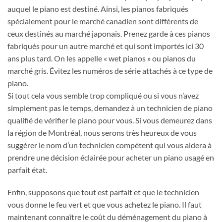
auquel le piano est destiné. Ainsi, les pianos fabriqués
spécialement pour le marché canadien sont différents de
ceux destinés au marché japonais. Prenez garde à ces pianos
fabriqués pour un autre marché et qui sont importés ici 30
ans plus tard. On les appelle « wet pianos » ou pianos du
marché gris. Évitez les numéros de série attachés à ce type de
piano.
Si tout cela vous semble trop compliqué ou si vous n’avez
simplement pas le temps, demandez à un technicien de piano
qualifié de vérifier le piano pour vous. Si vous demeurez dans
la région de Montréal, nous serons très heureux de vous
suggérer le nom d’un technicien compétent qui vous aidera à
prendre une décision éclairée pour acheter un piano usagé en
parfait état.
Enfin, supposons que tout est parfait et que le technicien
vous donne le feu vert et que vous achetez le piano. Il faut
maintenant connaître le coût du déménagement du piano à