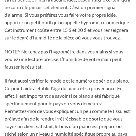
ne contrôle jamais cet élément. C’est un premier signal
d’alarme! Si vous préférez vous faire votre propre idée,
apportez un petit outil qu’on appelle hygromètre numérique.
Cet instrument coûte entre 15 $ et 20 $ et vous renseignera
sur le degré d’humidité de la pièce où vous vous trouvez.
NOTE*: Ne tenez pas l’hygromètre dans vos mains si vous
voulez une lecture précise. L’humidité de votre main peut
fausser le résultat.
Il faut aussi vérifier le modèle et le numéro de série du piano.
Ce point aide à établir l’âge du piano et sa provenance. En
effet, il est important de savoir si ce piano a été fabriqué
spécifiquement pour le pays où vous demeurez.
Permettez-moi de vous expliquer : un peu comme le tissu est
prélavé afin de le rendre irrétrécissable de sorte que vous
soyez un client satisfait, le bois d’un piano est préparé ou
séché selon un niveau d’humidité spécifique propre au pays