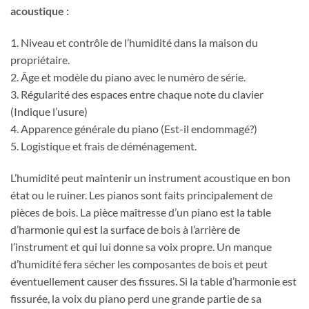
acoustique :
1. Niveau et contrôle de l’humidité dans la maison du
propriétaire.
2. Âge et modèle du piano avec le numéro de série.
3. Régularité des espaces entre chaque note du clavier
(Indique l’usure)
4. Apparence générale du piano (Est-il endommagé?)
5. Logistique et frais de déménagement.
L’humidité peut maintenir un instrument acoustique en bon
état ou le ruiner. Les pianos sont faits principalement de
pièces de bois. La pièce maîtresse d’un piano est la table
d’harmonie qui est la surface de bois à l’arrière de
l’instrument et qui lui donne sa voix propre. Un manque
d’humidité fera sécher les composantes de bois et peut
éventuellement causer des fissures. Si la table d’harmonie est
fissurée, la voix du piano perd une grande partie de sa