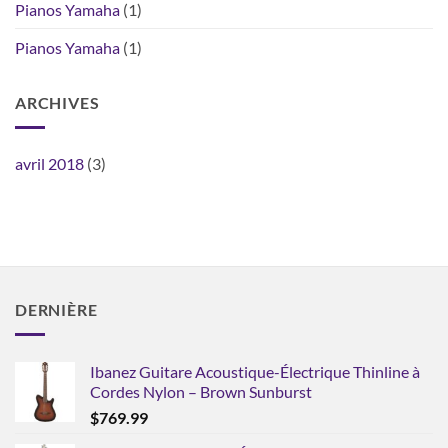
Pianos Yamaha
(1)
Pianos Yamaha
(1)
ARCHIVES
avril 2018
(3)
DERNIÈRE
Ibanez Guitare Acoustique-Électrique Thinline à
Cordes Nylon – Brown Sunburst
$
769.99