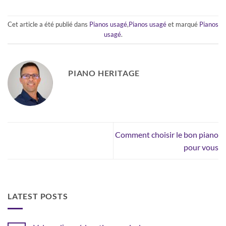
Cet article a été publié dans
Pianos usagé
,
Pianos usagé
et marqué
Pianos
usagé
.
PIANO HERITAGE
Comment choisir le bon piano
pour vous
LATEST POSTS